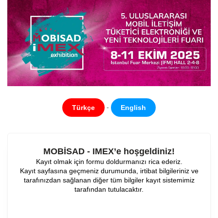
-
Türkçe
English
MOBİSAD - IMEX’e hoşgeldiniz!
Kayıt olmak için formu doldurmanızı rica ederiz.
Kayıt sayfasına geçmeniz durumunda, irtibat bilgileriniz ve
tarafınızdan sağlanan diğer tüm bilgiler kayıt sistemimiz
tarafından tutulacaktır.